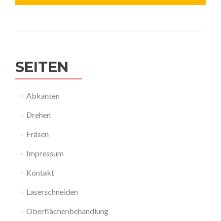
SEITEN
Abkanten
Drehen
Fräsen
Impressum
Kontakt
Laserschneiden
Oberflächenbehandlung